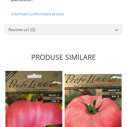
Informatii conformitate produs
Review-uri
(0)
PRODUSE SIMILARE