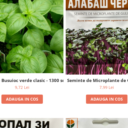
 Busuioc verde clasic - 1300 seminte
Seminte de Microplante de G
9,72 Lei
7,99 Lei
ADAUGA IN COS
ADAUGA IN COS