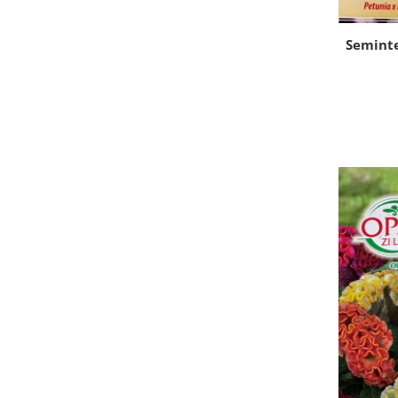
Seminte