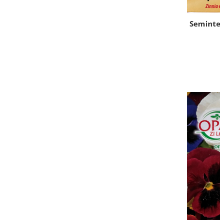
Seminte