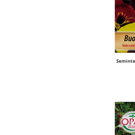
Seminte