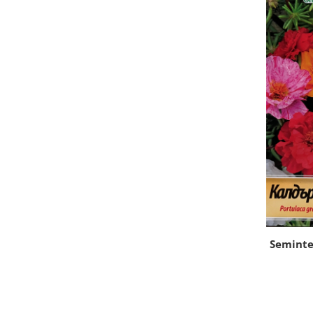
Seminte