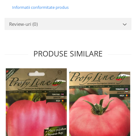
Informatii conformitate produs
Review-uri
(0)
PRODUSE SIMILARE