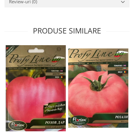
Review-uri
(0)
PRODUSE SIMILARE