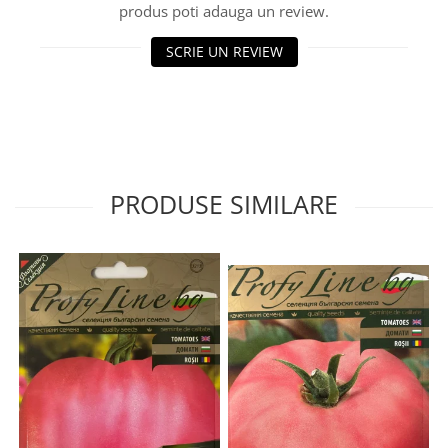
produs poti adauga un review.
SCRIE UN REVIEW
PRODUSE SIMILARE