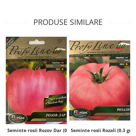
PRODUSE SIMILARE
Seminte rosii Rozali (0.3 gr)
Seminte rosii Rozov Dar (0.2 gr)