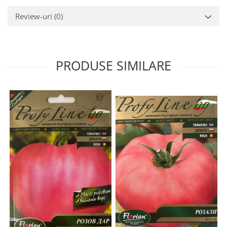
Review-uri
(0)
PRODUSE SIMILARE