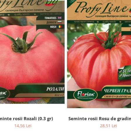
inte rosii Rozali (0.3 gr)
Seminte rosii Rosu de gradi
14,56 Lei
28,51 Lei