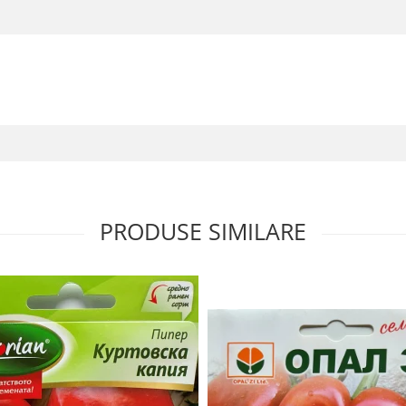
PRODUSE SIMILARE